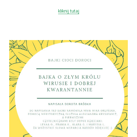
kliknij tutaj