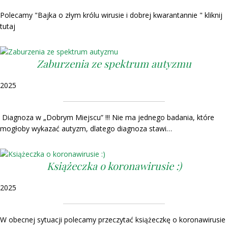
Polecamy "Bajka o złym królu wirusie i dobrej kwarantannie " kliknij
tutaj
Zaburzenia ze spektrum autyzmu
2025
Diagnoza w „Dobrym Miejscu” !!! Nie ma jednego badania, które
mogłoby wykazać autyzm, dlatego diagnoza stawi…
Książeczka o koronawirusie :)
2025
W obecnej sytuacji polecamy przeczytać książeczkę o koronawirusie