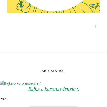
AKTUALNOŚCI
Bajka o koronawirusie :)
2025