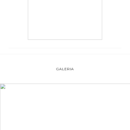
GALERIA