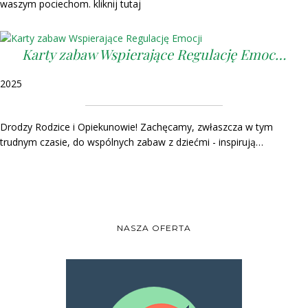
waszym pociechom. kliknij tutaj
Karty zabaw Wspierające Regulację Emoc…
2025
Drodzy Rodzice i Opiekunowie! Zachęcamy, zwłaszcza w tym
trudnym czasie, do wspólnych zabaw z dziećmi - inspirują…
NASZA OFERTA