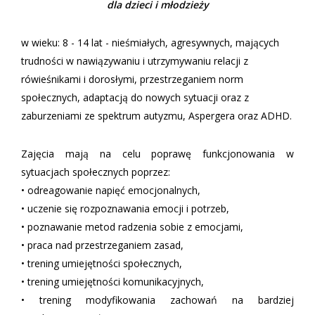
dla dzieci i młodzieży
w wieku: 8 - 14 lat - nieśmiałych, agresywnych, mających
trudności w nawiązywaniu i utrzymywaniu relacji z
rówieśnikami i dorosłymi, przestrzeganiem norm
społecznych, adaptacją do nowych sytuacji oraz z
zaburzeniami ze spektrum autyzmu, Aspergera oraz ADHD.
Zajęcia mają na celu poprawę funkcjonowania w
sytuacjach społecznych poprzez:
• odreagowanie napięć emocjonalnych,
• uczenie się rozpoznawania emocji i potrzeb,
• poznawanie metod radzenia sobie z emocjami,
• praca nad przestrzeganiem zasad,
• trening umiejętności społecznych,
• trening umiejętności komunikacyjnych,
• trening modyfikowania zachowań na bardziej