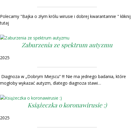
Polecamy "Bajka o złym królu wirusie i dobrej kwarantannie " kliknij
tutaj
Zaburzenia ze spektrum autyzmu
2025
Diagnoza w „Dobrym Miejscu” !!! Nie ma jednego badania, które
mogłoby wykazać autyzm, dlatego diagnoza stawi…
Książeczka o koronawirusie :)
2025