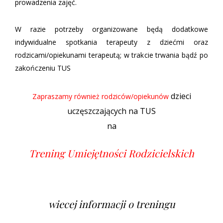
prowadzenia zajęć.
W razie potrzeby organizowane będą dodatkowe
indywidualne spotkania terapeuty z dziećmi oraz
rodzicami/opiekunami terapeutą; w trakcie trwania bądź po
zakończeniu TUS
dzieci
Zapraszamy również rodziców/opiekunów
uczęszczających na TUS
na
Trening Umiejętności Rodzicielskich
wiecej informacji o treningu