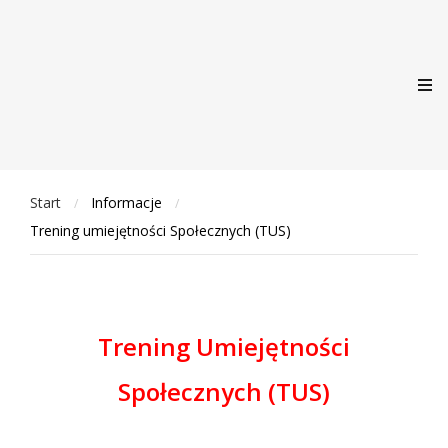
Start
Informacje
/
/
Trening umiejętności Społecznych (TUS)
Trening Umiejętności
Społecznych (TUS)