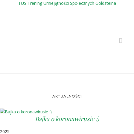
TUS Trening Umiejętności Społecznych Goldsteina
AKTUALNOŚCI
Bajka o koronawirusie :)
2025