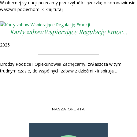
W obecnej sytuacji polecamy przeczytać książeczkę o koronawirusie
waszym pociechom. kliknij tutaj
Karty zabaw Wspierające Regulację Emoc…
2025
Drodzy Rodzice i Opiekunowie! Zachęcamy, zwłaszcza w tym
trudnym czasie, do wspólnych zabaw z dziećmi - inspirują…
NASZA OFERTA