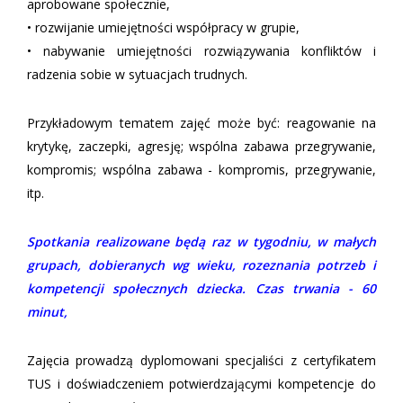
aprobowane społecznie,
• rozwijanie umiejętności współpracy w grupie,
• nabywanie umiejętności rozwiązywania konfliktów i
radzenia sobie w sytuacjach trudnych.
Przykładowym tematem zajęć może być: reagowanie na
krytykę, zaczepki, agresję; wspólna zabawa przegrywanie,
kompromis; wspólna zabawa - kompromis, przegrywanie,
itp.
Spotkania realizowane będą raz w tygodniu, w małych
grupach, dobieranych wg wieku, rozeznania potrzeb i
kompetencji społecznych dziecka. Czas trwania - 60
minut,
Zajęcia prowadzą dyplomowani specjaliści z certyfikatem
TUS i doświadczeniem potwierdzającymi kompetencje do