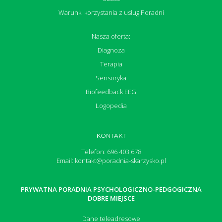
Warunki korzystania z usług Poradni
Nasza oferta:
Diagnoza
Terapia
Sensoryka
Biofeedback EEG
Logopedia
KONTAKT
Telefon: 696 403 678
Email: kontakt@poradnia-skarzysko.pl
PRYWATNA PORADNIA PSYCHOLOGICZNO-PEDGOGICZNA
DOBRE MIEJSCE
Dane teleadresowe