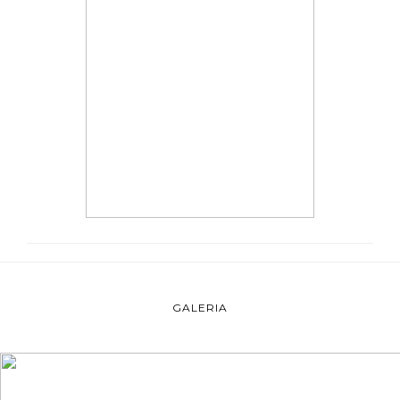
GALERIA