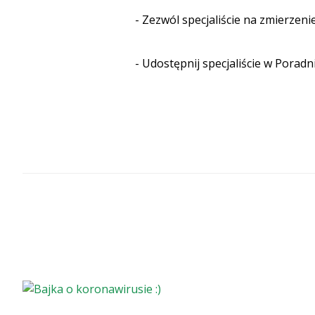
- Zezwól specjaliście na zmierzeni
- Udostępnij specjaliście w Poradn