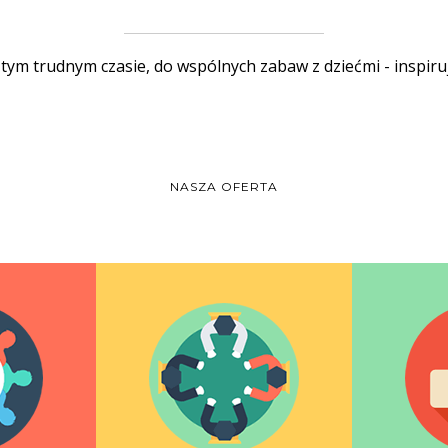
tym trudnym czasie, do wspólnych zabaw z dziećmi - inspiru
NASZA OFERTA