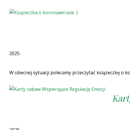
2025
W obecnej sytuacji polecamy przeczytać książeczkę o 
Kart