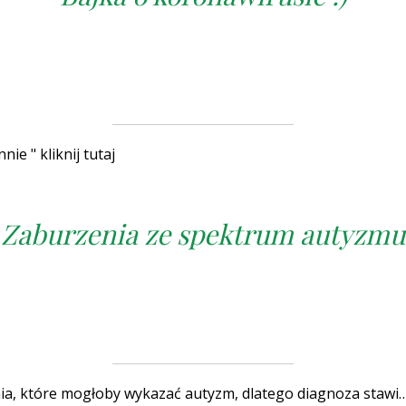
nie " kliknij tutaj
Zaburzenia ze spektrum autyzmu
ia, które mogłoby wykazać autyzm, dlatego diagnoza stawi