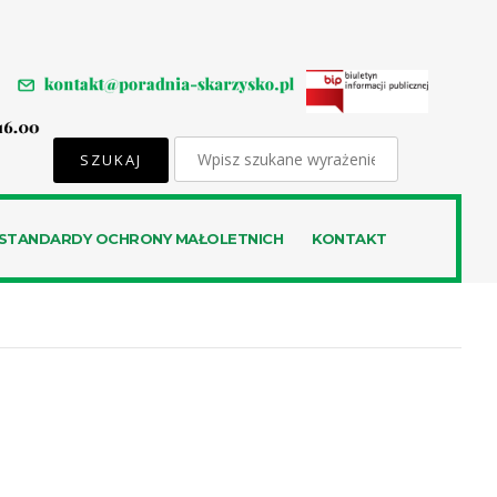
STANDARDY OCHRONY MAŁOLETNICH
KONTAKT