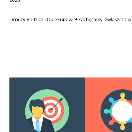
2025
Drodzy Rodzice i Opiekunowie! Zachęcamy, zwłaszcza w 