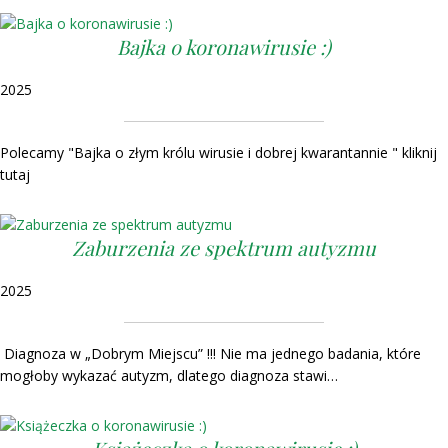
Bajka o koronawirusie :)
2025
Polecamy "Bajka o złym królu wirusie i dobrej kwarantannie " kliknij
tutaj
Zaburzenia ze spektrum autyzmu
2025
Diagnoza w „Dobrym Miejscu” !!! Nie ma jednego badania, które
mogłoby wykazać autyzm, dlatego diagnoza stawi…