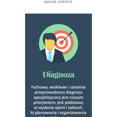
NASZA OFERTA