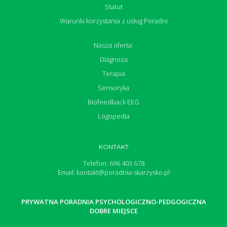
Statut
Warunki korzystania z usług Poradni
Nasza oferta:
Diagnoza
Terapia
Sensoryka
Biofeedback EEG
Logopedia
KONTAKT
Telefon: 696 403 678
Email: kontakt@poradnia-skarzysko.pl
PRYWATNA PORADNIA PSYCHOLOGICZNO-PEDGOGICZNA
DOBRE MIEJSCE