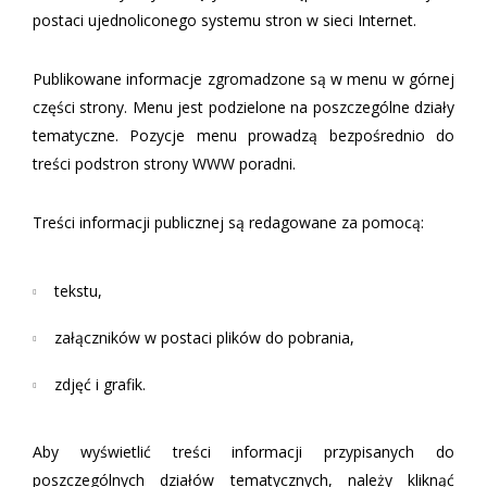
postaci ujednoliconego systemu stron w sieci Internet.
Publikowane informacje zgromadzone są w menu w górnej
części strony. Menu jest podzielone na poszczególne działy
tematyczne. Pozycje menu prowadzą bezpośrednio do
treści podstron strony WWW poradni.
Treści informacji publicznej są redagowane za pomocą:
tekstu,
załączników w postaci plików do pobrania,
zdjęć i grafik.
Aby wyświetlić treści informacji przypisanych do
poszczególnych działów tematycznych, należy kliknąć