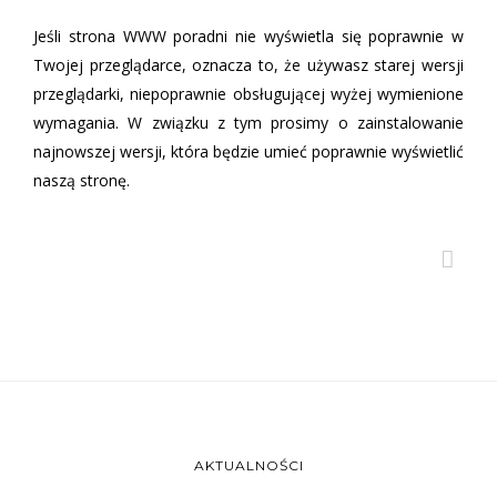
Jeśli strona WWW poradni nie wyświetla się poprawnie w
Twojej przeglądarce, oznacza to, że używasz starej wersji
przeglądarki, niepoprawnie obsługującej wyżej wymienione
wymagania. W związku z tym prosimy o zainstalowanie
najnowszej wersji, która będzie umieć poprawnie wyświetlić
naszą stronę.
AKTUALNOŚCI