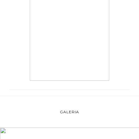
GALERIA