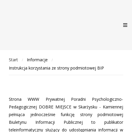
Start
Informacje
/
/
Instrukcja korzystania ze strony podmiotowej BIP
Strona WWW Prywatnej Poradni Psychologiczno-
Pedagogicznej DOBRE MIEJSCE w Skarżysku - Kamiennej
pełniąca jednocześnie funkcję strony podmiotowej
Biuletynu Informacji Publicznej to publikator
teleinformatyczny służący do udostępniania informacji w