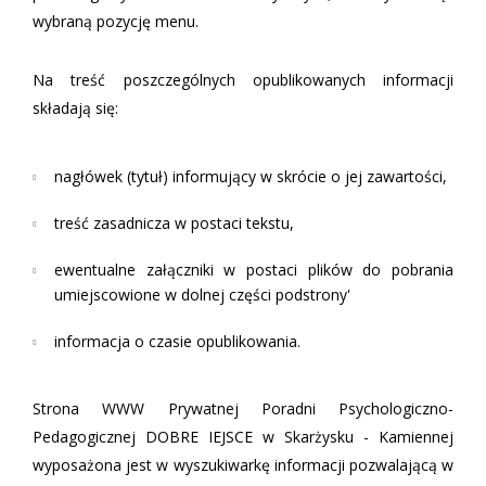
wybraną pozycję menu.
Na treść poszczególnych opublikowanych informacji
składają się:
nagłówek (tytuł) informujący w skrócie o jej zawartości,
treść zasadnicza w postaci tekstu,
ewentualne załączniki w postaci plików do pobrania
umiejscowione w dolnej części podstrony'
informacja o czasie opublikowania.
Strona WWW Prywatnej Poradni Psychologiczno-
Pedagogicznej DOBRE IEJSCE w Skarżysku - Kamiennej
wyposażona jest w wyszukiwarkę informacji pozwalającą w